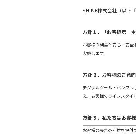
SHINE株式会社（以
方針１．「お客様第一主
お客様の利益と安心・安全
実施します。
方針２．お客様のご意向
デジタルツール・パンフレ
え、お客様のライフスタイ
方針３．私たちはお客様
お客様の最善の利益を提供