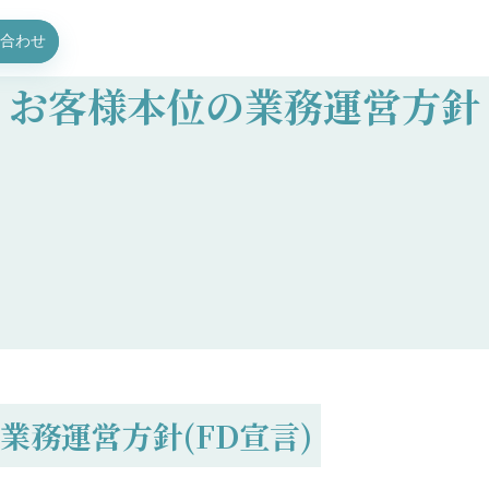
合わせ
お客様本位の業務運営方針
業務運営方針(FD宣言)