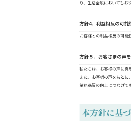
り、生活全般においてもお
方針4．利益相反の可能
お客様との利益相反の可能
方針５．お客さまの声を
私たちは、お客様の声に真
また、お客様の声をもとに
業務品質の向上につなげて
本方針に基づ