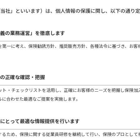
下「当社」といいます）は、個人情報の保護に関し、以下の通り
義の業務運営」を徹底します
を第一に考え、保険勧誘方針、推奨販売方針、各種法令に基づき、お客
の正確な確認・把握
ット・チェックリストを活用し、正確にお客様のニーズを把握し保険加
ルに合わせた最適なご提案を実施します。
にとって最適な情報提供を行います
するため、保険に関する従業員研修を継続して行い、保険のプロとして